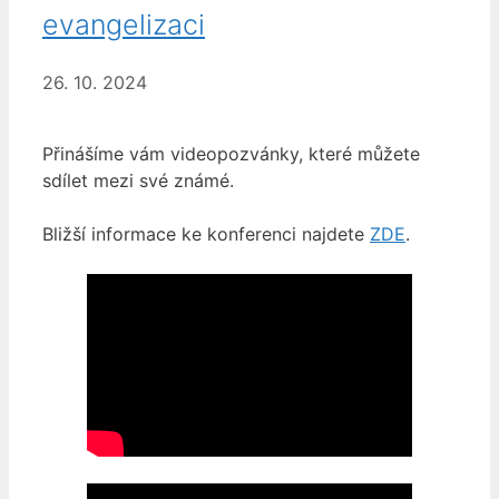
evangelizaci
26. 10. 2024
Přinášíme vám videopozvánky, které můžete
sdílet mezi své známé.
Bližší informace ke konferenci najdete
ZDE
.