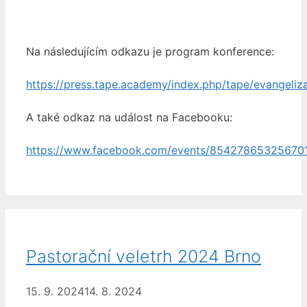
Na následujícím odkazu je program konference:
https://press.tape.academy/index.php/tape/evangeliz
A také odkaz na událost na Facebooku:
https://www.facebook.com/events/85427865325670
Pastorační veletrh 2024 Brno
15. 9. 2024
14. 8. 2024