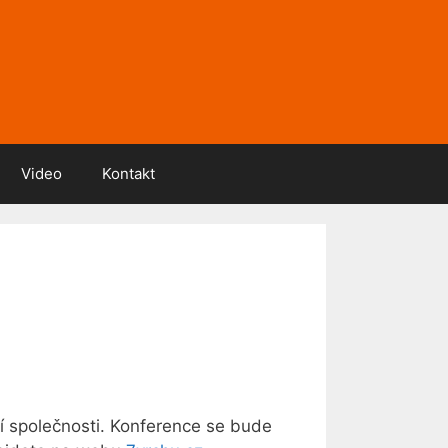
Video
Kontakt
í společnosti. Konference se bude