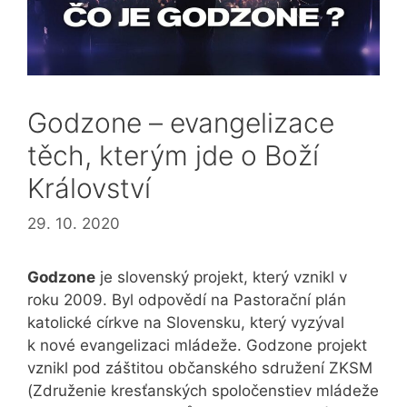
Godzone – evangelizace
těch, kterým jde o Boží
Království
29. 10. 2020
Godzone
je slovenský projekt, který vznikl v
roku 2009. Byl odpovědí na Pastorační plán
katolické církve na Slovensku, který vyzýval
k nové evangelizaci mládeže. Godzone projekt
vznikl pod záštitou občanského sdružení ZKSM
(Združenie kresťanských spoločenstiev mládeže